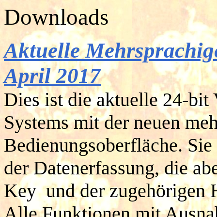
Downloads
Aktuelle Mehrsprachig
April 2017
Dies ist die aktuelle 24-bit
Systems mit der neuen meh
Bedienungsoberfläche. Sie e
der Datenerfassung, die ab
Key und der zugehörigen H
Alle Funktionen mit Ausn