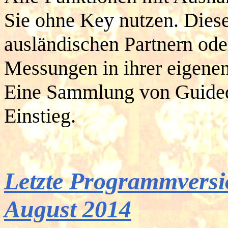
Sie ohne Key nutzen. Diese
ausländischen Partnern od
Messungen in ihrer eigene
Eine Sammlung von Guided 
Einstieg.
Letzte Programmvers
August 2014