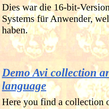
Dies war die 16-bit-Version
Systems für Anwender, wel
haben.
Demo
Avi
collection 
language
Here you find a collection 